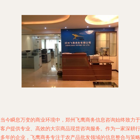
在当今瞬息万变的商业环境中，郑州飞鹰商务信息咨询始终致力
为客户提供专业、高效的大宗商品现货咨询服务。作为一家深耕
业多年的企业，飞鹰商务专注于农产品批发领域的信息整合与策