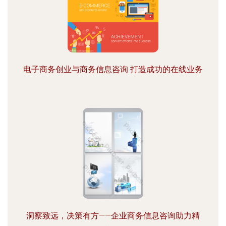
电子商务创业与商务信息咨询 打造成功的在线业务
洞察致远，决策有方——企业商务信息咨询助力精