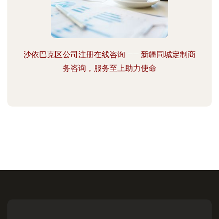
沙依巴克区公司注册在线咨询 —— 新疆同城定制商
务咨询，服务至上助力使命