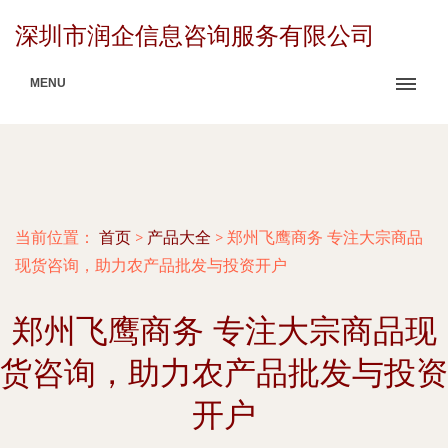
深圳市润企信息咨询服务有限公司
MENU
当前位置：
首页
>
产品大全
>
郑州飞鹰商务 专注大宗商品
现货咨询，助力农产品批发与投资开户
郑州飞鹰商务 专注大宗商品现
货咨询，助力农产品批发与投资
开户