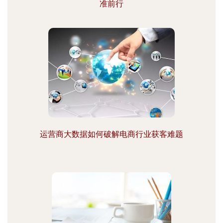
准前行
运营商大数据如何破解电商行业获客难题