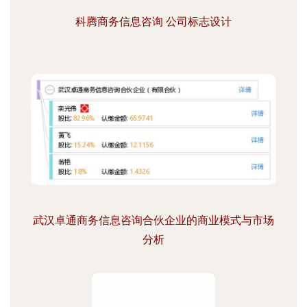
科腾商务信息咨询 公司标志设计
武汉卓通商务信息咨询合伙企业的商业模式与市场
分析