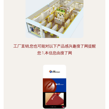
工厂直销,您也可能对以下产品感兴趣搜了网提醒
您:1,本信息由搜了网