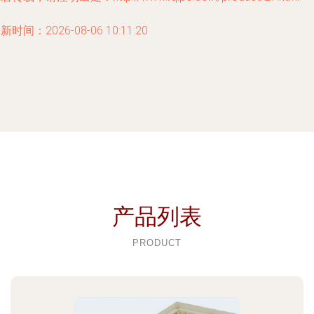
新时间：2026-08-06 10:11:20
产品列表
PRODUCT